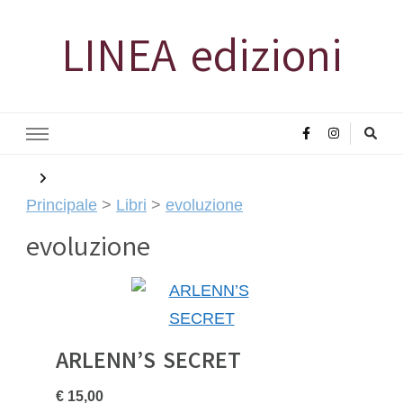
LINEA edizioni
Principale
>
Libri
>
evoluzione
evoluzione
ARLENN’S SECRET
€ 15,00