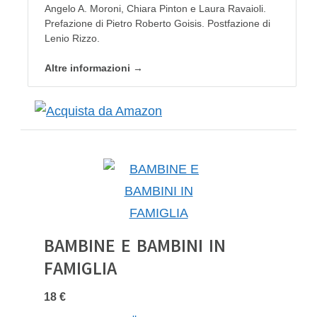
Angelo A. Moroni, Chiara Pinton e Laura Ravaioli.
Prefazione di Pietro Roberto Goisis. Postfazione di
Lenio Rizzo.
Altre informazioni →
BAMBINE E BAMBINI IN
FAMIGLIA
18 €