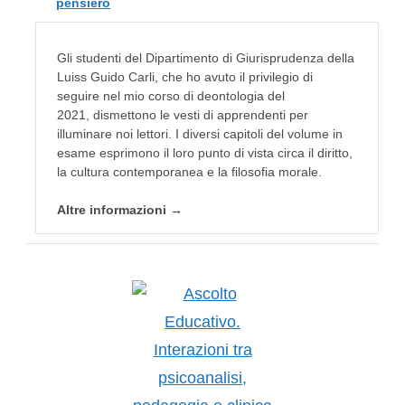
pensiero
Gli studenti del Dipartimento di Giurisprudenza della
Luiss Guido Carli, che ho avuto il privilegio di
seguire nel mio corso di deontologia del
2021, dismettono le vesti di apprendenti per
illuminare noi lettori. I diversi capitoli del volume in
esame esprimono il loro punto di vista circa il diritto,
la cultura contemporanea e la filosofia morale.
Altre informazioni →