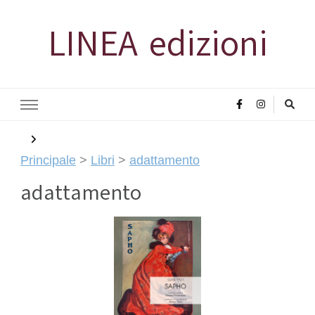
LINEA edizioni
Principale
>
Libri
>
adattamento
adattamento