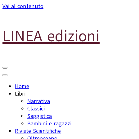
Vai al contenuto
LINEA edizioni
Home
Libri
Narrativa
Classici
Saggistica
Bambini e ragazzi
Riviste Scientifiche
Oltreoceano