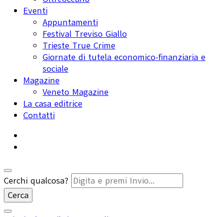
Eventi
Appuntamenti
Festival Treviso Giallo
Trieste True Crime
Giornate di tutela economico-finanziaria e
sociale
Magazine
Veneto Magazine
La casa editrice
Contatti
Cerchi qualcosa?