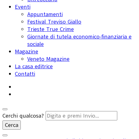
Eventi
Appuntamenti
Festival Treviso Giallo
Trieste True Crime
Giornate di tutela economico-finanziaria e
sociale
Magazine
Veneto Magazine
La casa editrice
Contatti
Cerchi qualcosa?