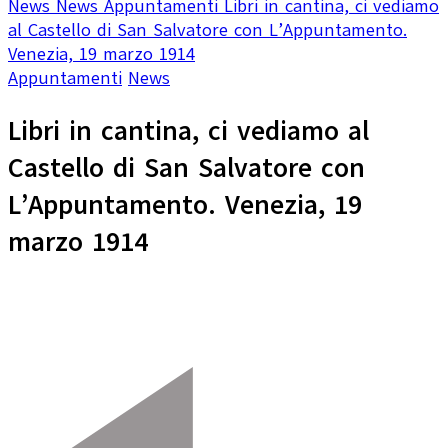
News
News
Appuntamenti
Libri in cantina, ci vediamo
al Castello di San Salvatore con L’Appuntamento.
Venezia, 19 marzo 1914
Appuntamenti
News
Libri in cantina, ci vediamo al
Castello di San Salvatore con
L’Appuntamento. Venezia, 19
marzo 1914