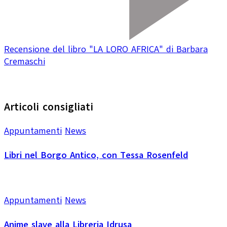
Recensione del libro "LA LORO AFRICA" di Barbara
Cremaschi
Articoli consigliati
Appuntamenti
News
Libri nel Borgo Antico, con Tessa Rosenfeld
Appuntamenti
News
Anime slave alla Libreria Idrusa