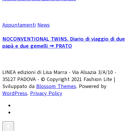
Appuntamenti
News
NOCONVENTIONAL TWINS. Diario di viaggio di due
papà e due gemelli ➞ PRATO
LINEA edizioni di Lisa Marra - Via Alsazia 3/A/10 -
35127 PADOVA - © Copyright 2021
Fashion Lite |
Sviluppato da
Blossom Themes
. Powered by
WordPress
.
Privacy Policy