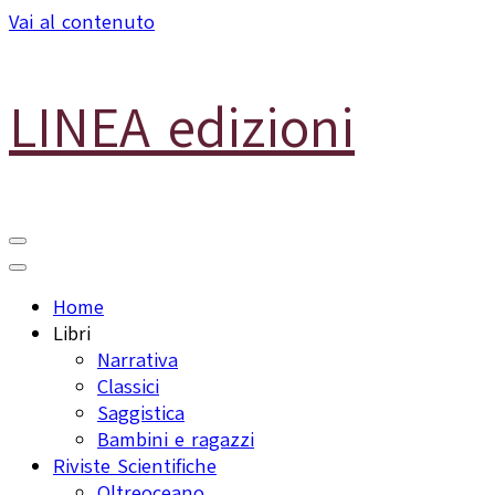
Vai al contenuto
LINEA edizioni
Home
Libri
Narrativa
Classici
Saggistica
Bambini e ragazzi
Riviste Scientifiche
Oltreoceano