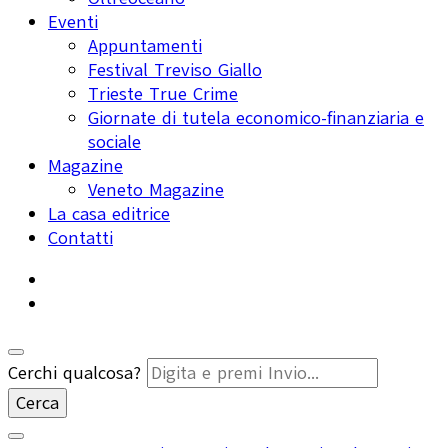
Eventi
Appuntamenti
Festival Treviso Giallo
Trieste True Crime
Giornate di tutela economico-finanziaria e
sociale
Magazine
Veneto Magazine
La casa editrice
Contatti
Cerchi qualcosa?