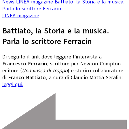
News
LINEA magazine
Battiato, la Storia e la musica.
Parla lo scrittore Ferracin
LINEA magazine
Battiato, la Storia e la musica.
Parla lo scrittore Ferracin
Di seguito il link dove leggere l’intervista a
Francesco Ferracin
, scrittore per Newton Compton
editore (
Una vasca di troppo
) e storico collaboratore
di
Franco Battiato
, a cura di Claudio Mattia Serafin:
leggi qui.