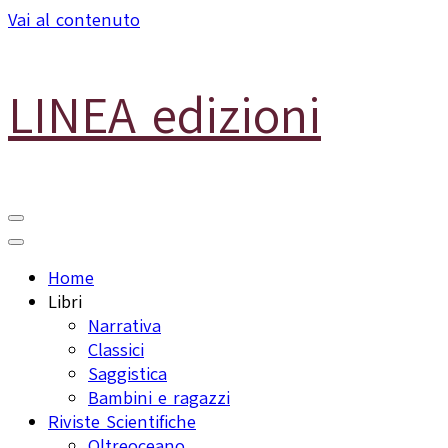
Vai al contenuto
LINEA edizioni
Home
Libri
Narrativa
Classici
Saggistica
Bambini e ragazzi
Riviste Scientifiche
Oltreoceano