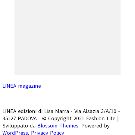
LINEA magazine
LINEA edizioni di Lisa Marra - Via Alsazia 3/A/10 -
35127 PADOVA - © Copyright 2021
Fashion Lite |
Sviluppato da
Blossom Themes
. Powered by
WordPress
.
Privacy Policy