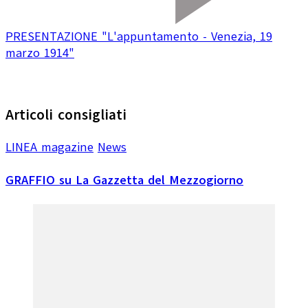
PRESENTAZIONE "L'appuntamento - Venezia, 19
marzo 1914"
Articoli consigliati
LINEA magazine
News
GRAFFIO su La Gazzetta del Mezzogiorno