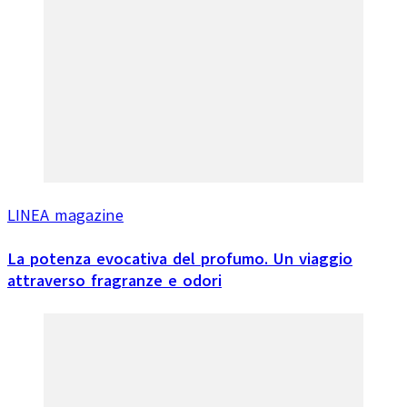
LINEA magazine
La potenza evocativa del profumo. Un viaggio
attraverso fragranze e odori