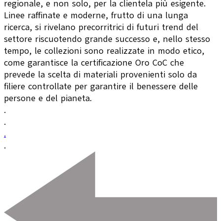
regionale, e non solo, per la clientela più esigente.
Linee raffinate e moderne, frutto di una lunga
ricerca, si rivelano precorritrici di futuri trend del
settore riscuotendo grande successo e, nello stesso
tempo, le collezioni sono realizzate in modo etico,
come garantisce la certificazione Oro CoC che
prevede la scelta di materiali provenienti solo da
filiere controllate per garantire il benessere delle
persone e del pianeta.
.
.
.
.