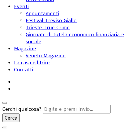
Eventi
Appuntamenti
Festival Treviso Giallo
Trieste True Crime
Giornate di tutela economico-finanziaria e
sociale
Magazine
Veneto Magazine
La casa editrice
Contatti
Cerchi qualcosa?