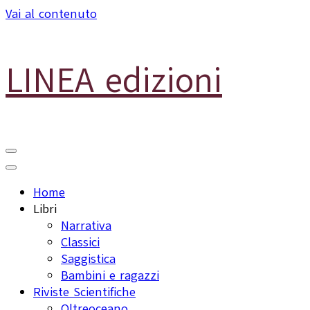
Vai al contenuto
LINEA edizioni
Home
Libri
Narrativa
Classici
Saggistica
Bambini e ragazzi
Riviste Scientifiche
Oltreoceano