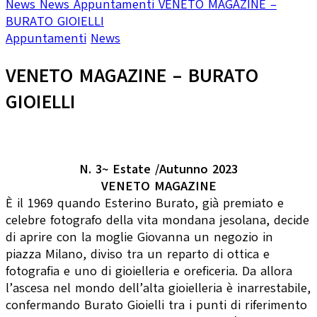
News
News
Appuntamenti
VENETO MAGAZINE –
BURATO GIOIELLI
Appuntamenti
News
VENETO MAGAZINE – BURATO
GIOIELLI
N. 3~ Estate /Autunno 2023
VENETO MAGAZINE
È il 1969 quando Esterino Burato, già premiato e
celebre fotografo della vita mondana jesolana, decide
di aprire con la moglie Giovanna un negozio in
piazza Milano, diviso tra un reparto di ottica e
fotografia e uno di gioielleria e oreficeria. Da allora
l’ascesa nel mondo dell’alta gioielleria è inarrestabile,
confermando Burato Gioielli tra i punti di riferimento