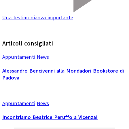
Una testimonianza importante
Articoli consigliati
Appuntamenti
News
Alessandro Bencivenni alla Mondadori Bookstore di
Padova
Appuntamenti
News
Incontriamo Beatrice Peruffo a Vicenza!