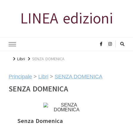
LINEA edizioni
Libri
SENZA DOMENICA
Principale
>
Libri
>
SENZA DOMENICA
SENZA DOMENICA
Senza Domenica