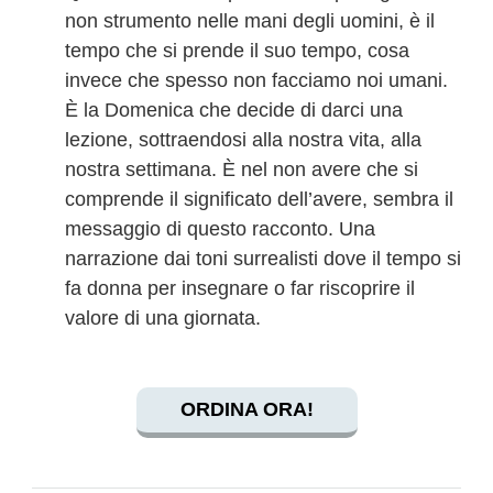
non strumento nelle mani degli uomini, è il
tempo che si prende il suo tempo, cosa
invece che spesso non facciamo noi umani.
È la Domenica che decide di darci una
lezione, sottraendosi alla nostra vita, alla
nostra settimana. È nel non avere che si
comprende il significato dell’avere, sembra il
messaggio di questo racconto. Una
narrazione dai toni surrealisti dove il tempo si
fa donna per insegnare o far riscoprire il
valore di una giornata.
ORDINA ORA!