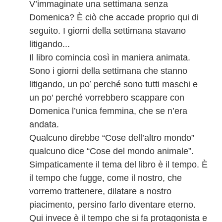
V’immaginate una settimana senza
Domenica? È ciò che accade proprio qui di
seguito. I giorni della settimana stavano
litigando...
Il libro comincia così in maniera animata.
Sono i giorni della settimana che stanno
litigando, un po’ perché sono tutti maschi e
un po’ perché vorrebbero scappare con
Domenica l’unica femmina, che se n’era
andata.
Qualcuno direbbe “Cose dell’altro mondo”
qualcuno dice “Cose del mondo animale”.
Simpaticamente il tema del libro è il tempo. È
il tempo che fugge, come il nostro, che
vorremo trattenere, dilatare a nostro
piacimento, persino farlo diventare eterno.
Qui invece è il tempo che si fa protagonista e