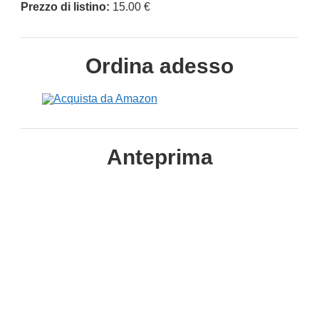
Prezzo di listino:
15.00 €
Ordina adesso
Anteprima