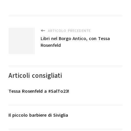
ARTICOLO PRECEDENTE
Libri nel Borgo Antico, con Tessa
Rosenfeld
Articoli consigliati
Tessa Rosenfeld a #SalTo23!
Il piccolo barbiere di Siviglia