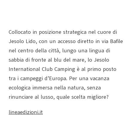
Collocato in posizione strategica nel cuore di
Jesolo Lido, con un accesso diretto in via Bafile
nel centro della città, lungo una lingua di
sabbia di fronte al blu del mare, lo Jesolo
International Club Camping è al primo posto
tra i campeggi d’Europa. Per una vacanza
ecologica immersa nella natura, senza
rinunciare al lusso, quale scelta migliore?
lineaedizioni.it