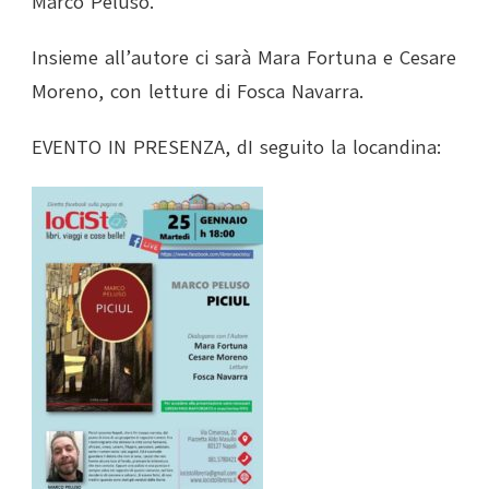
Marco Peluso.
Insieme all’autore ci sarà Mara Fortuna e Cesare
Moreno, con letture di Fosca Navarra.
EVENTO IN PRESENZA, dI seguito la locandina: