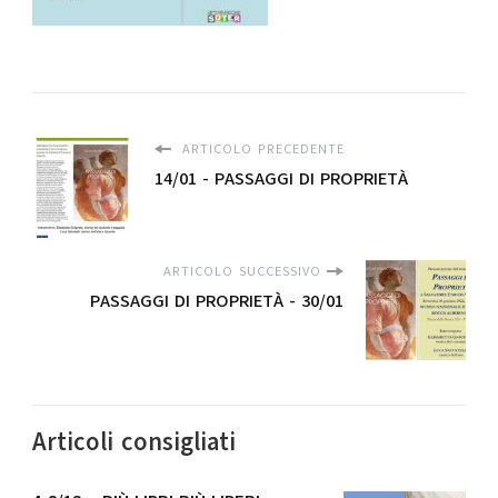
ARTICOLO PRECEDENTE
14/01 - PASSAGGI DI PROPRIETÀ
ARTICOLO SUCCESSIVO
PASSAGGI DI PROPRIETÀ - 30/01
Articoli consigliati