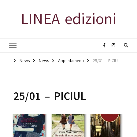
LINEA edizioni
News
News
Appuntamenti
25/01 – PICIUL
25/01 – PICIUL