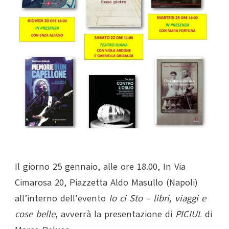
Il giorno 25 gennaio, alle ore 18.00, In Via
Cimarosa 20, Piazzetta Aldo Masullo (Napoli)
all’interno dell’evento
Io ci Sto – libri, viaggi e
cose belle
, avverrà la presentazione di
PICIUL
di