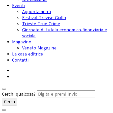
Eventi
Appuntamenti
Festival Treviso Giallo
Trieste True Crime
Giornate di tutela economico-finanziaria e
sociale
Magazine
Veneto Magazine
La casa editrice
Contatti
Cerchi qualcosa?