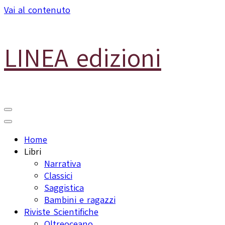
Vai al contenuto
LINEA edizioni
Home
Libri
Narrativa
Classici
Saggistica
Bambini e ragazzi
Riviste Scientifiche
Oltreoceano